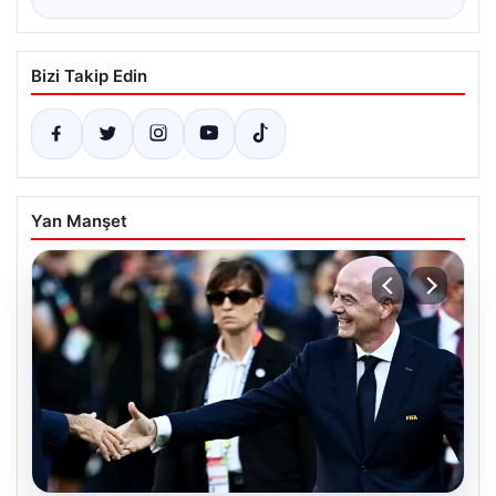
Bizi Takip Edin
Yan Manşet