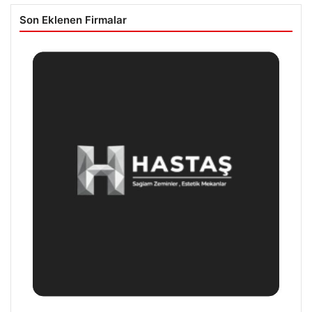
Son Eklenen Firmalar