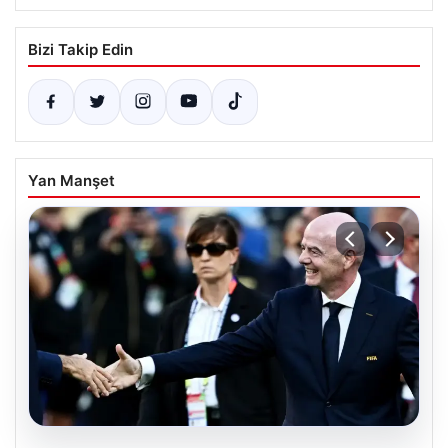
Bizi Takip Edin
Yan Manşet