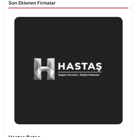
Son Eklenen Firmalar