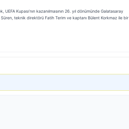
, UEFA Kupası’nın kazanılmasının 26. yıl dönümünde Galatasaray
Süren, teknik direktörü Fatih Terim ve kaptanı Bülent Korkmaz ile bir