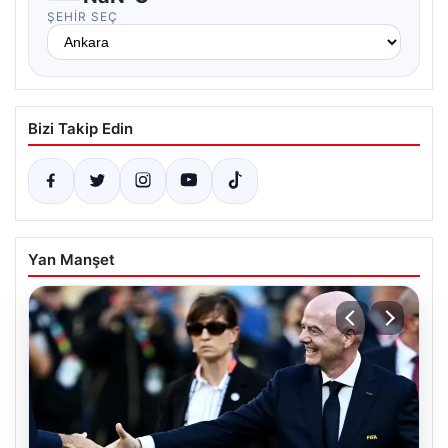
ŞEHIR SEÇ
Bizi Takip Edin
Yan Manşet