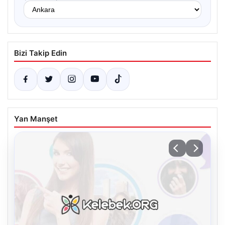
Bizi Takip Edin
Yan Manşet