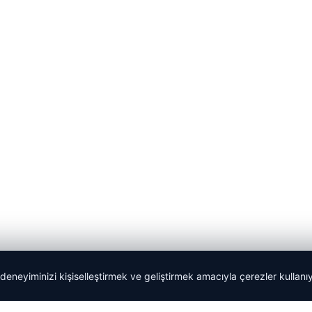
 deneyiminizi kişiselleştirmek ve geliştirmek amacıyla çerezler kullan