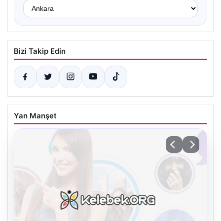
Bizi Takip Edin
Yan Manşet