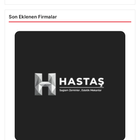
Son Eklenen Firmalar