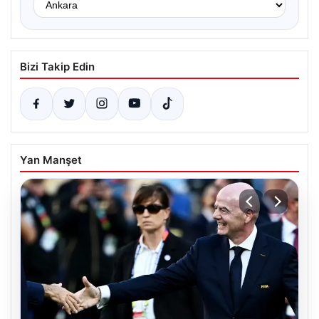
Bizi Takip Edin
Yan Manşet