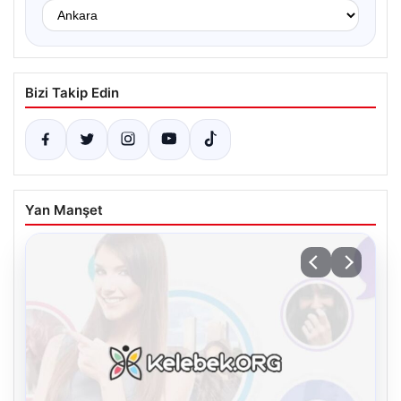
Bizi Takip Edin
Yan Manşet