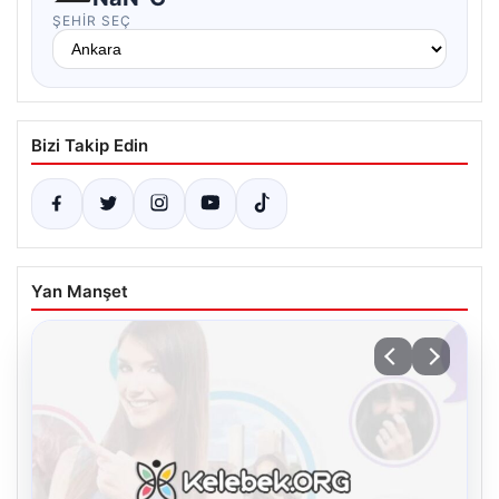
ŞEHIR SEÇ
Bizi Takip Edin
Yan Manşet