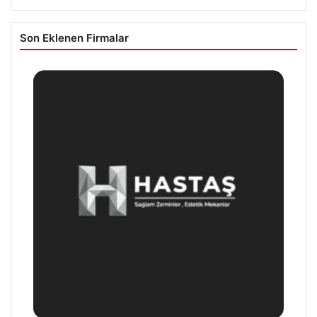
Son Eklenen Firmalar