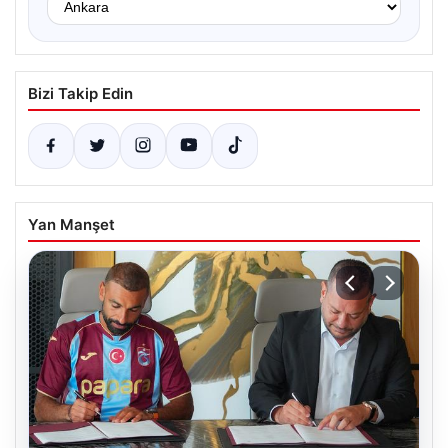
Bizi Takip Edin
Yan Manşet