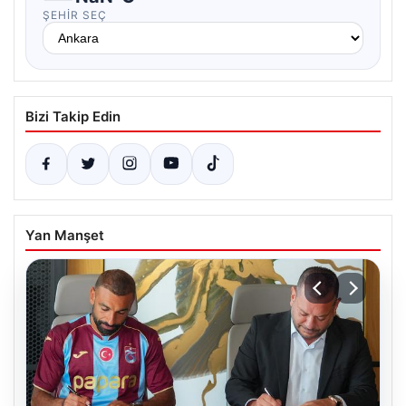
ŞEHIR SEÇ
Bizi Takip Edin
Yan Manşet