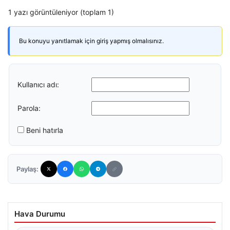
1 yazı görüntüleniyor (toplam 1)
Bu konuyu yanıtlamak için giriş yapmış olmalısınız.
Kullanıcı adı:
Parola:
Beni hatırla
Paylaş:
Hava Durumu