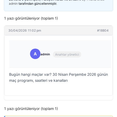
admin
tarafından güncellenmiştir.
1 yazı görüntüleniyor (toplam 1)
30/04/2026: 11:02 pm
#18804
A
admin
Anahtar yönetici
Bugün hangi maçlar var? 30 Nisan Perşembe 2026 günün
maç programı, saatleri ve kanalları
1 yazı görüntüleniyor (toplam 1)