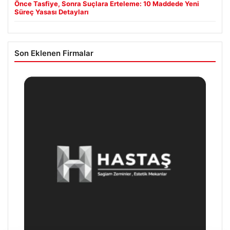
Önce Tasfiye, Sonra Suçlara Erteleme: 10 Maddede Yeni
Süreç Yasası Detayları
Son Eklenen Firmalar