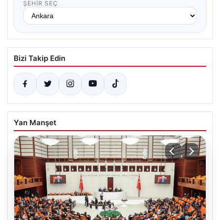
ŞEHIR SEÇ
Bizi Takip Edin
Yan Manşet