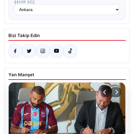
ŞEHIR SEÇ
Bizi Takip Edin
Yan Manşet