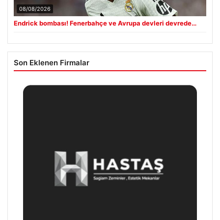
08/08/2026
Endrick bombası! Fenerbahçe ve Avrupa devleri devrede…
Son Eklenen Firmalar