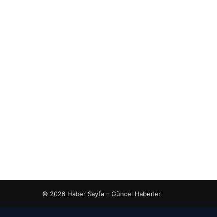
© 2026 Haber Sayfa – Güncel Haberler