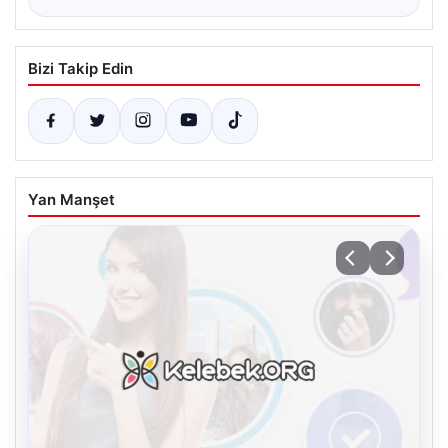
Bizi Takip Edin
Yan Manşet