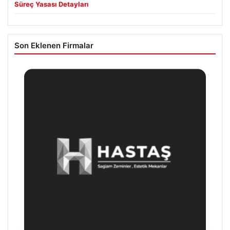
Süreç Yasası Detayları
Son Eklenen Firmalar