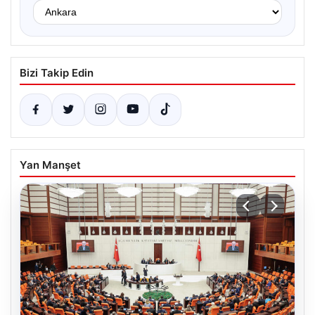
Bizi Takip Edin
Yan Manşet