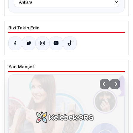
Bizi Takip Edin
Yan Manşet