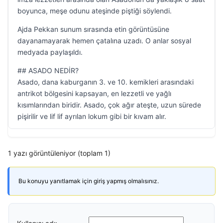
boyunca, meşe odunu ateşinde piştiği söylendi.
Ajda Pekkan sunum sırasında etin görüntüsüne
dayanamayarak hemen çatalına uzadı. O anlar sosyal
medyada paylaşıldı.
## ASADO NEDİR?
Asado, dana kaburganın 3. ve 10. kemikleri arasındaki
antrikot bölgesini kapsayan, en lezzetli ve yağlı
kısımlarından biridir. Asado, çok ağır ateşte, uzun sürede
pişirilir ve lif lif ayrılan lokum gibi bir kıvam alır.
1 yazı görüntüleniyor (toplam 1)
Bu konuyu yanıtlamak için giriş yapmış olmalısınız.