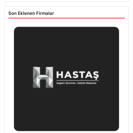
Son Eklenen Firmalar