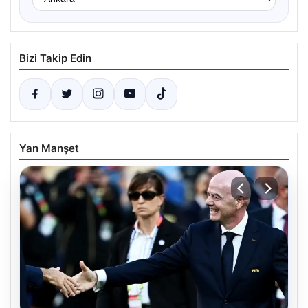
Bizi Takip Edin
Yan Manşet