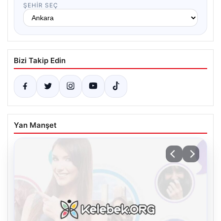
ŞEHIR SEÇ
Bizi Takip Edin
Yan Manşet