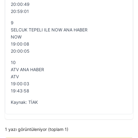
20:00:49
20:59:01
9
SELCUK TEPELI ILE NOW ANA HABER
NOW
19:00:08
20:00:05
10
ATV ANA HABER
ATV
19:00:03
19:43:58
Kaynak: TİAK
1 yazı görüntüleniyor (toplam 1)