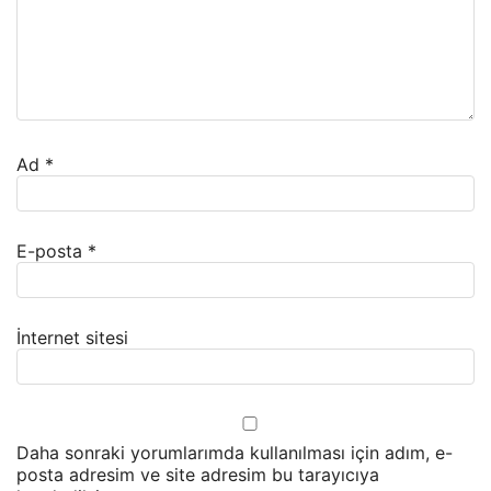
Ad
*
E-posta
*
İnternet sitesi
Daha sonraki yorumlarımda kullanılması için adım, e-
posta adresim ve site adresim bu tarayıcıya