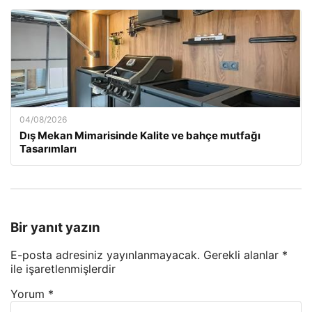
04/08/2026
Dış Mekan Mimarisinde Kalite ve bahçe mutfağı
Tasarımları
Bir yanıt yazın
E-posta adresiniz yayınlanmayacak.
Gerekli alanlar
*
ile işaretlenmişlerdir
Yorum
*