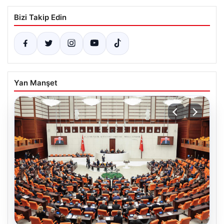
Bizi Takip Edin
Yan Manşet