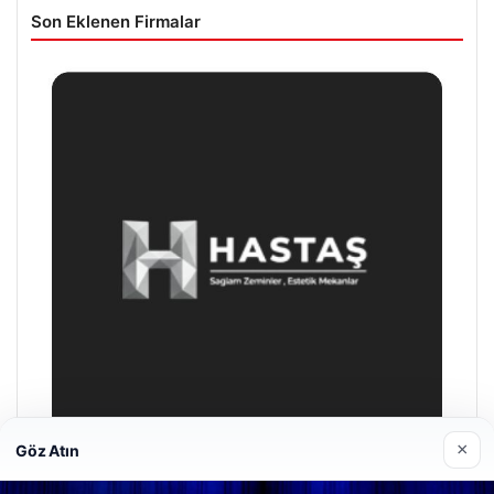
Son Eklenen Firmalar
×
Göz Atın