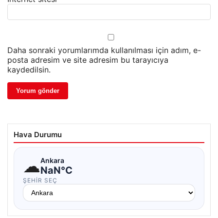
Daha sonraki yorumlarımda kullanılması için adım, e-
posta adresim ve site adresim bu tarayıcıya
kaydedilsin.
Hava Durumu
☁
Ankara
NaN°C
ŞEHIR SEÇ