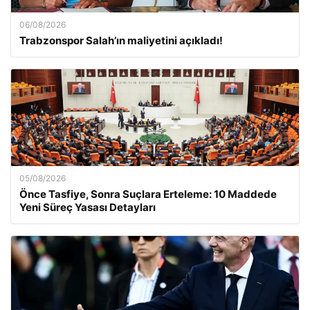
06/08/2026
Trabzonspor Salah’ın maliyetini açıkladı!
05/08/2026
Önce Tasfiye, Sonra Suçlara Erteleme: 10 Maddede
Yeni Süreç Yasası Detayları