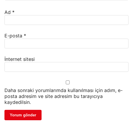
Ad
*
E-posta
*
İnternet sitesi
Daha sonraki yorumlarımda kullanılması için adım, e-
posta adresim ve site adresim bu tarayıcıya
kaydedilsin.