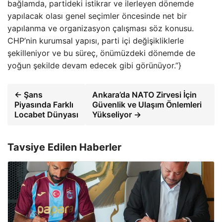
bağlamda, partideki istikrar ve ilerleyen dönemde
yapılacak olası genel seçimler öncesinde net bir
yapılanma ve organizasyon çalışması söz konusu.
CHP’nin kurumsal yapısı, parti içi değişikliklerle
şekilleniyor ve bu süreç, önümüzdeki dönemde de
yoğun şekilde devam edecek gibi görünüyor.”}
← Şans
Ankara’da NATO Zirvesi İçin
Piyasında Farklı
Güvenlik ve Ulaşım Önlemleri
Locabet Dünyası
Yükseliyor →
Tavsiye Edilen Haberler