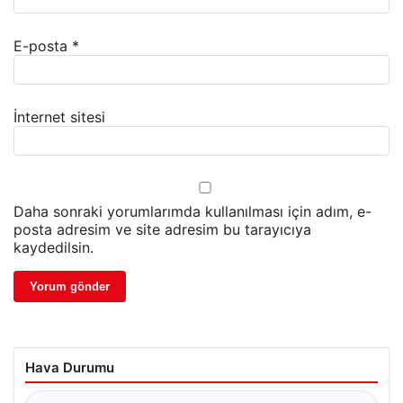
E-posta
*
İnternet sitesi
Daha sonraki yorumlarımda kullanılması için adım, e-
posta adresim ve site adresim bu tarayıcıya
kaydedilsin.
Hava Durumu