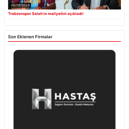
06/08/2026
Trabzonspor Salah’ın maliyetini açıkladı!
Son Eklenen Firmalar