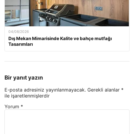
04/08/2026
Dış Mekan Mimarisinde Kalite ve bahçe mutfağı
Tasarımları
Bir yanıt yazın
E-posta adresiniz yayınlanmayacak.
Gerekli alanlar
*
ile işaretlenmişlerdir
Yorum
*