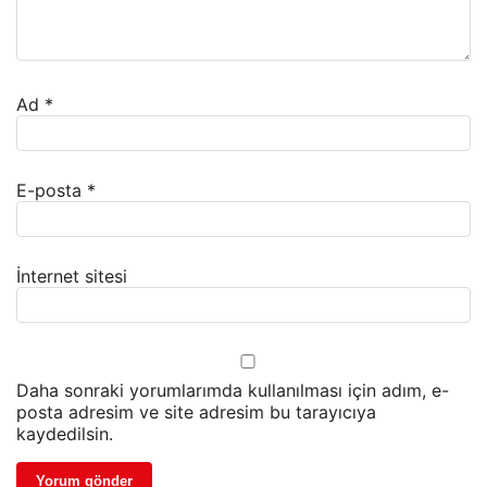
Ad
*
E-posta
*
İnternet sitesi
Daha sonraki yorumlarımda kullanılması için adım, e-
posta adresim ve site adresim bu tarayıcıya
kaydedilsin.