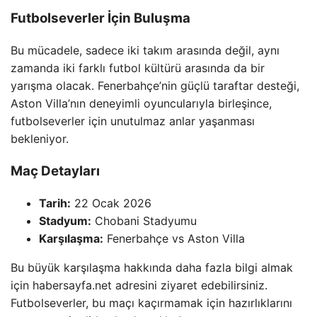
Futbolseverler İçin Buluşma
Bu mücadele, sadece iki takım arasında değil, aynı
zamanda iki farklı futbol kültürü arasında da bir
yarışma olacak. Fenerbahçe’nin güçlü taraftar desteği,
Aston Villa’nın deneyimli oyuncularıyla birleşince,
futbolseverler için unutulmaz anlar yaşanması
bekleniyor.
Maç Detayları
Tarih:
22 Ocak 2026
Stadyum:
Chobani Stadyumu
Karşılaşma:
Fenerbahçe vs Aston Villa
Bu büyük karşılaşma hakkında daha fazla bilgi almak
için habersayfa.net adresini ziyaret edebilirsiniz.
Futbolseverler, bu maçı kaçırmamak için hazırlıklarını