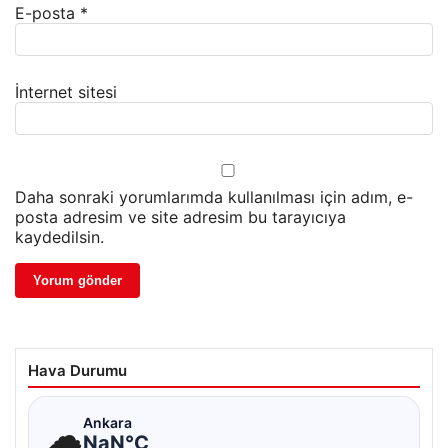
E-posta
*
İnternet sitesi
Daha sonraki yorumlarımda kullanılması için adım, e-
posta adresim ve site adresim bu tarayıcıya
kaydedilsin.
Hava Durumu
☁
Ankara
NaN°C