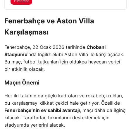
Pinterest
Fenerbahçe ve Aston Villa
Karşılaşması
Fenerbahçe, 22 Ocak 2026 tarihinde
Chobani
Stadyumu
‘nda İngiliz ekibi Aston Villa ile karşılaşacak.
Bu maç, futbol tutkunları için oldukça heyecan verici
bir etkinlik olacak.
Maçın Önemi
Her iki takımın da güçlü kadroları ve rekabetçi ruhları,
bu karşılaşmayı dikkat çekici hale getiriyor. Özellikle
Fenerbahçe’nin ev sahibi avantajı
, maçı daha da ilginç
kılacak. Taraftarlar, takımlarını desteklemek için
stadyumda yerlerini alacak.