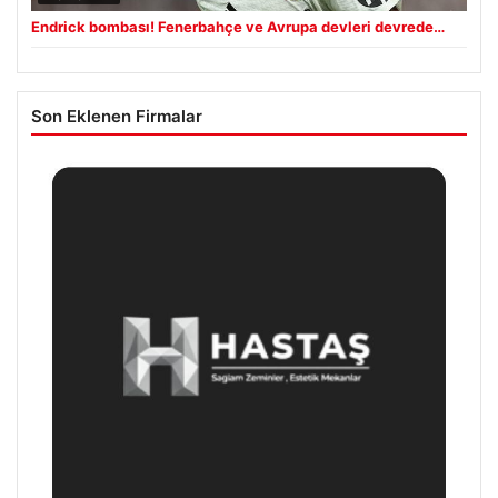
Endrick bombası! Fenerbahçe ve Avrupa devleri devrede…
Son Eklenen Firmalar