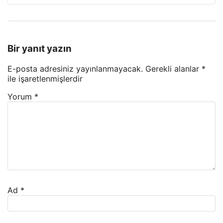
Bir yanıt yazın
E-posta adresiniz yayınlanmayacak.
Gerekli alanlar
*
ile işaretlenmişlerdir
Yorum
*
Ad
*