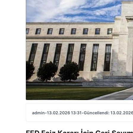
admin
•
13.02.2026 13:31
•
Güncellendi: 13.02.2026