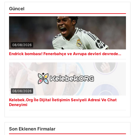
Güncel
08/08/2026
Endrick bombası! Fenerbahçe ve Avrupa devleri devrede…
08/08/2026
Kelebek.Org İle Dijital İletişimin Seviyeli Adresi Ve Chat
Deneyimi
Son Eklenen Firmalar