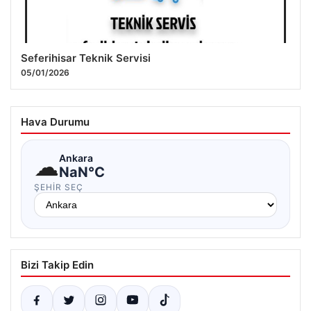
Seferihisar Teknik Servisi
05/01/2026
Hava Durumu
☁
Ankara
NaN°C
ŞEHIR SEÇ
Bizi Takip Edin