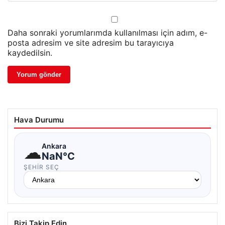
Daha sonraki yorumlarımda kullanılması için adım, e-
posta adresim ve site adresim bu tarayıcıya
kaydedilsin.
Hava Durumu
☁
Ankara
NaN°C
ŞEHIR SEÇ
Bizi Takip Edin