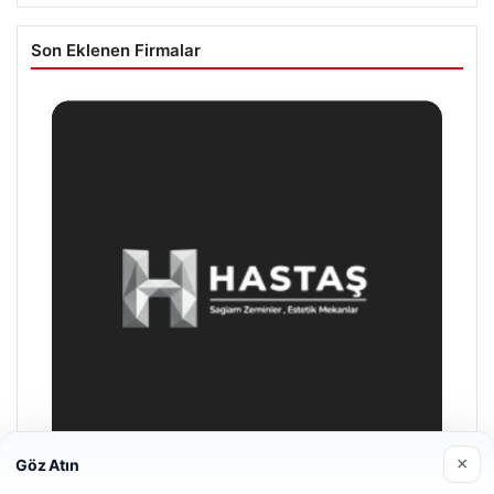
Son Eklenen Firmalar
×
Göz Atın