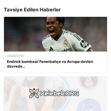
Tavsiye Edilen Haberler
08/08/2026
Endrick bombası! Fenerbahçe ve Avrupa devleri
devrede…