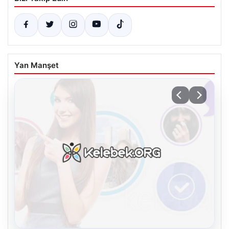
Yan Manşet