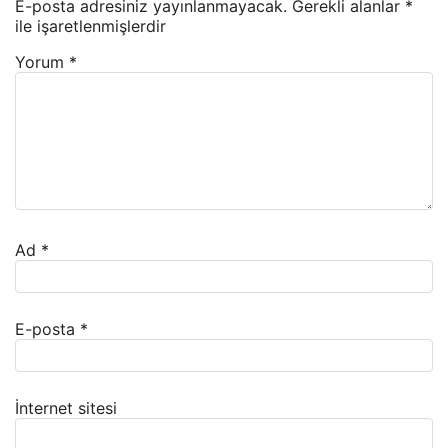
E-posta adresiniz yayınlanmayacak.
Gerekli alanlar
*
ile işaretlenmişlerdir
Yorum
*
Ad
*
E-posta
*
İnternet sitesi