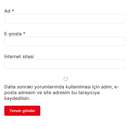
Ad
*
E-posta
*
İnternet sitesi
Daha sonraki yorumlarımda kullanılması için adım, e-
posta adresim ve site adresim bu tarayıcıya
kaydedilsin.