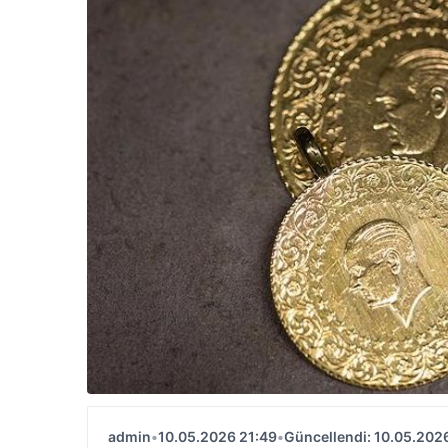
admin
•
10.05.2026 21:49
•
Güncellendi: 10.05.202