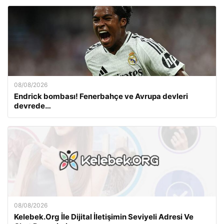
08/08/2026
Endrick bombası! Fenerbahçe ve Avrupa devleri
devrede…
08/08/2026
Kelebek.Org İle Dijital İletişimin Seviyeli Adresi Ve