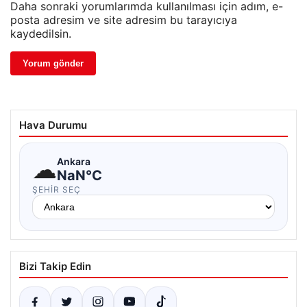
Daha sonraki yorumlarımda kullanılması için adım, e-
posta adresim ve site adresim bu tarayıcıya
kaydedilsin.
Hava Durumu
☁
Ankara
NaN°C
ŞEHIR SEÇ
Bizi Takip Edin