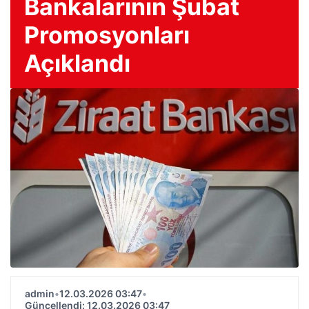
Bankalarının Şubat
Promosyonları
Açıklandı
admin
•
12.03.2026 03:47
•
Güncellendi: 12.03.2026 03:47