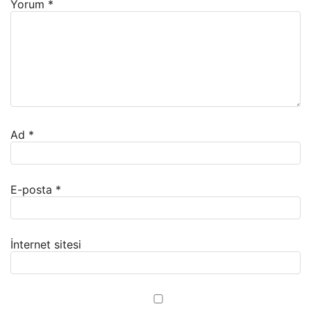
Yorum
*
Ad
*
E-posta
*
İnternet sitesi